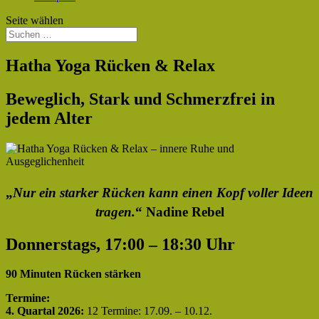
Seite wählen
Hatha Yoga Rücken & Relax
Beweglich, Stark und Schmerzfrei in
jedem Alter
„
Nur ein starker Rücken kann einen Kopf voller Ideen
tragen.
“ Nadine Rebel
Donnerstags, 17:00 – 18:30 Uhr
90 Minuten Rücken stärken
Termine:
4. Quartal 2026:
12 Termine: 17.09. – 10.12.