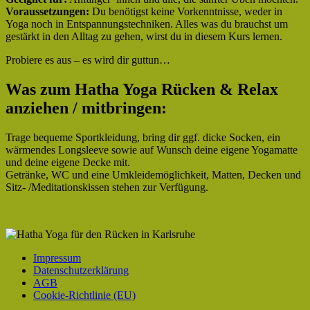
Voraussetzungen:
Du benötigst keine Vorkenntnisse, weder in
Yoga noch in Entspannungstechniken. Alles was du brauchst um
gestärkt in den Alltag zu gehen, wirst du in diesem Kurs lernen.
Probiere es aus – es wird dir guttun…
Was zum Hatha Yoga Rücken & Relax
anziehen / mitbringen:
Trage bequeme Sportkleidung, bring dir ggf. dicke Socken, ein
wärmendes Longsleeve sowie auf Wunsch deine eigene Yogamatte
und deine eigene Decke mit.
Getränke, WC und eine Umkleidemöglichkeit, Matten, Decken und
Sitz- /Meditationskissen stehen zur Verfügung.
Impressum
Datenschutzerklärung
AGB
Cookie-Richtlinie (EU)