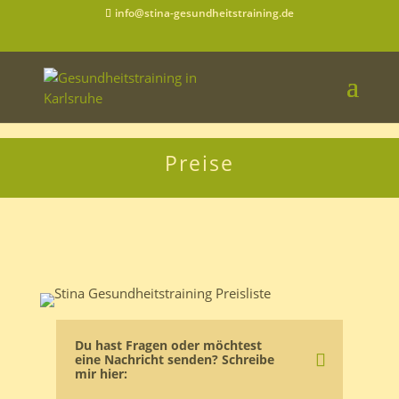
Trackboxx:
info@stina-gesundheitstraining.de
Preise
Du hast Fragen oder möchtest
eine Nachricht senden? Schreibe
mir hier: